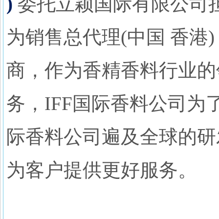
)
委托立颖国际有限公司
为销售总代理(中国 香港
商，作为香精香料行业的
务，IFF国际香料公司为
际香料公司遍及全球的研
为客户提供更好服务。