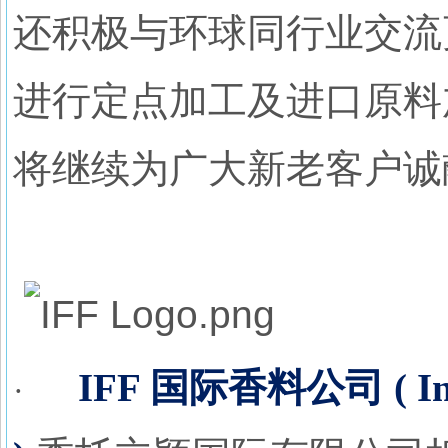
还积极与环球同行业交流更
进行定点加工及进口原料
将继续为广大新老客户诚
IFF
国际香料公司
( I
·