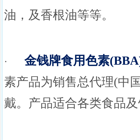
油，及香根油等等。
金钱牌食用色素(BBA
·
素产品为销售总代理(中国
戴。产品适合各类食品及