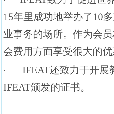
·
15年里成功地举办了1
业事务的场所。作为会员权
会费用方面享受很大的优
IFEAT还致力于开
·
IFEAT颁发的证书。