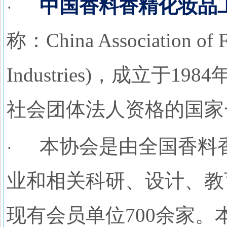
中国香料香精化妆品
·
称：China Association of F
Industries)，成立于
社会团体法人资格的国家
本协会是由全国香料
·
业和相关科研、设计、教
现有会员单位700余家