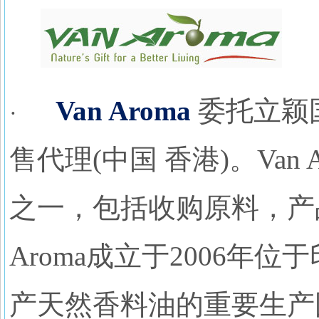
V
an Aroma
委托立颖
·
售代理(中国 香港)。Van
之一，包括收购原料，产
Aroma成立于2006年位
产天然香料油的重要生产