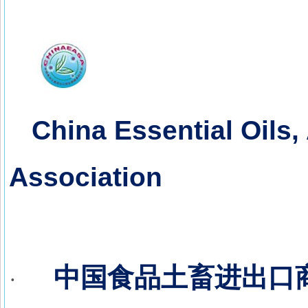
China Essential Oils,
Association
中国食品土畜进出口
·