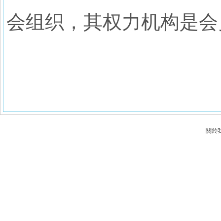
会组织，其权力机构是会
關於我們