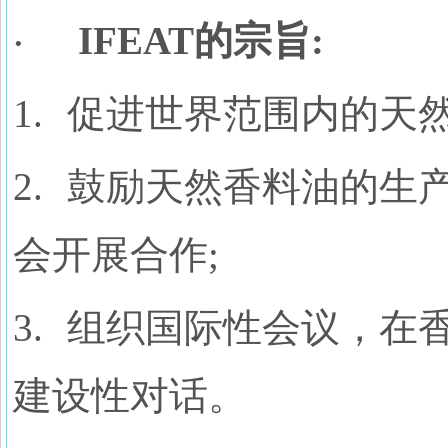
IFEAT
的宗旨
:
·
1.
促进世界范围内的天然
2.
鼓励天然香料油的生
会开展合作;
3.
组织国际性会议，在
建设性对话。