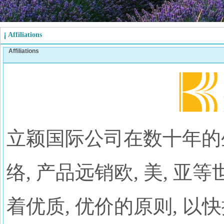
Affiliations
Affiliations
立颖国际公司在数十年的
络, 产品远销欧, 美,
着优质, 优价的原则, 