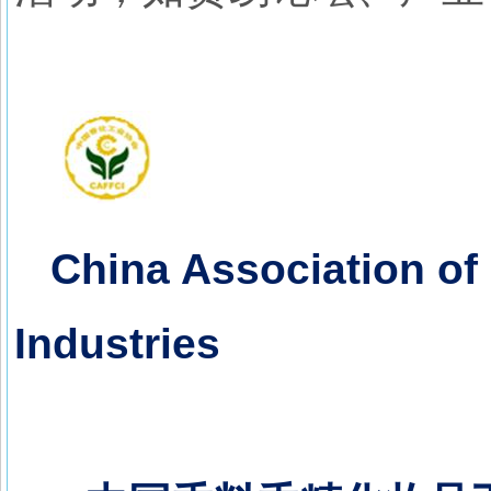
China Association of 
Industries