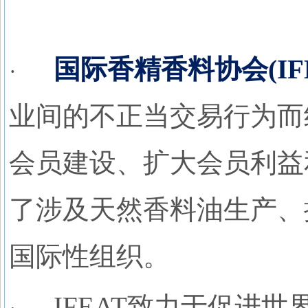
国际香精香料协会
(I
·
业间的不正当交易行为而组
会员建设、扩大会员利益
了涉及天然香料油生产、
国际性组织。
IFEAT致力于促进