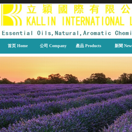
首页 Home
公司 Company
產品 Products
新聞 New