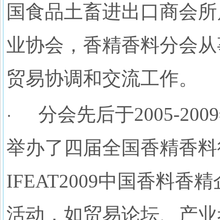
国食品土畜进出口商会所
业协会，香精香料分会从
贸易协调和交流工作。
分会先后于2005-2
·
举办了四届全国香精香料行
IFEAT2009中国香
活动，如贸易论坛、产业